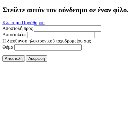
Στείλτε αυτόν τον σύνδεσμο σε έναν φίλο.
Κλείσιμο Παράθυρου
Αποστολή προς
Αποστολέας
Η διεύθυνση ηλεκτρονικού ταχυδρομείου σας
Θέμα
Αποστολή
Ακύρωση