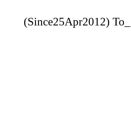
(Since25Apr2012) Το_"