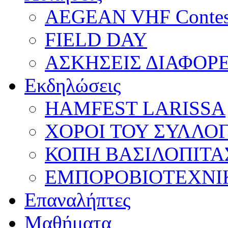
AEGEAN VHF Contes
FIELD DAY
ΑΣΚΗΣΕΙΣ ΔΙΑΦΟΡ
Εκδηλώσεις
HAMFEST LARISSA
ΧΟΡΟΙ ΤΟΥ ΣΥΛΛΟ
ΚΟΠΗ ΒΑΣΙΛΟΠΙΤΑ
ΕΜΠΟΡΟΒΙΟΤΕΧΝΙ
Επαναλήπτες
Μαθήματα