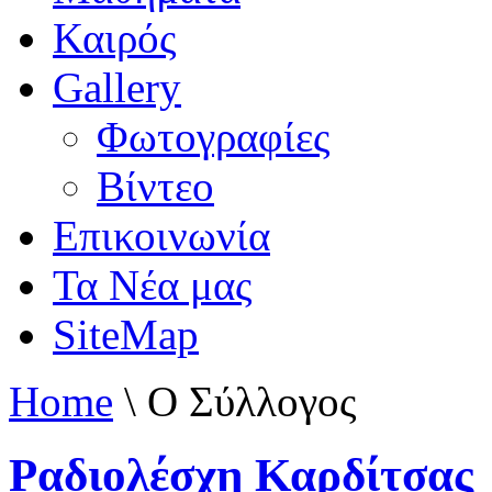
Καιρός
Gallery
Φωτογραφίες
Βίντεο
Επικοινωνία
Τα Νέα μας
SiteMap
Home
\
Ο Σύλλογος
Ραδιολέσχη Καρδίτσας