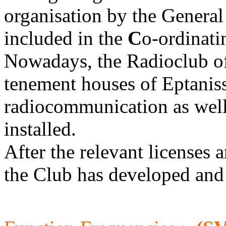
organisation by the General
included in the
C
o-ordinat
Nowadays, the Radioclub of 
tenement houses of Eptanisso
radiocommunication as well
installed.
After the relevant licenses 
the Club has developed and 