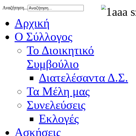
Αναζήτηση...
Αρχική
Ο Σύλλογος
Το Διοικητικό
Συμβούλιο
Διατελέσαντα Δ.Σ.
Τα Μέλη μας
Συνελεύσεις
Εκλογές
Ασκήσεις