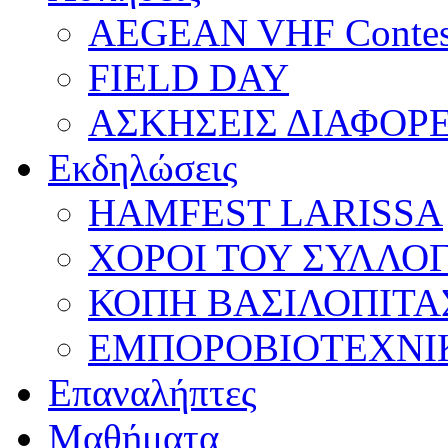
AEGEAN VHF Contes
FIELD DAY
ΑΣΚΗΣΕΙΣ ΔΙΑΦΟΡ
Εκδηλώσεις
HAMFEST LARISSA
ΧΟΡΟΙ ΤΟΥ ΣΥΛΛΟ
ΚΟΠΗ ΒΑΣΙΛΟΠΙΤΑ
ΕΜΠΟΡΟΒΙΟΤΕΧΝΙ
Επαναλήπτες
Μαθήματα