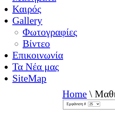
Καιρός
Gallery
Φωτογραφίες
Βίντεο
Επικοινωνία
Τα Νέα μας
SiteMap
Home
\
Μαθ
Εμφάνιση #