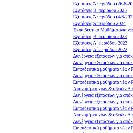
Εξετάσεις Ά περιόδου (26-6-20
Εξετάσεις Β' περιόδου 2025
Εξετάσεις Ά περιόδου (4-6-202
Εξετάσεις Ά περιόδου 2024
Έκπαιδευτικά Μαθήματαγια νέ
Εξετάσεις Β' περιόδου 2023
Εξετάσεις Α΄ περιόδου 2023
Εξετάσεις Α΄ περιόδου 2022
Διενέργεια εξετάσεων για από
Διενέργεια εξετάσεων για από
Εκπαιδευτικά μαθήματα νέων 
Διενέργεια εξετάσεων για από
Εκπαιδευτικά μαθήματα νέων 
Απονομή πτυχίων & αδειών Ά 
Διενέργεια εξετάσεων για από
Διενέργεια εξετάσεων για από
Εκπαιδευτικά μαθήματα νέων 
Απονομή πτυχίων & αδειών Ά 
Διενέργεια εξετάσεων για από
Εκπαιδευτικά μαθήματα νέων 