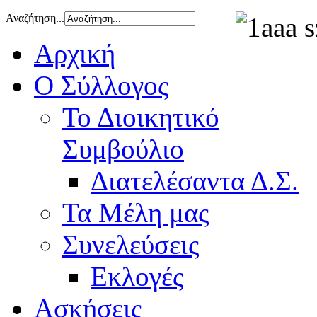
Αναζήτηση...
Αρχική
Ο Σύλλογος
Το Διοικητικό
Συμβούλιο
Διατελέσαντα Δ.Σ.
Τα Μέλη μας
Συνελεύσεις
Εκλογές
Ασκήσεις