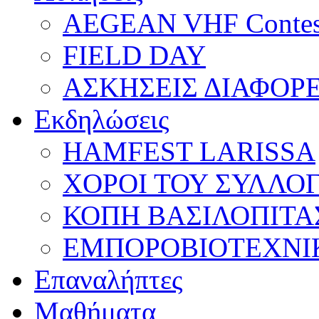
AEGEAN VHF Contes
FIELD DAY
ΑΣΚΗΣΕΙΣ ΔΙΑΦΟΡ
Εκδηλώσεις
HAMFEST LARISSA
ΧΟΡΟΙ ΤΟΥ ΣΥΛΛΟ
ΚΟΠΗ ΒΑΣΙΛΟΠΙΤΑ
ΕΜΠΟΡΟΒΙΟΤΕΧΝΙ
Επαναλήπτες
Μαθήματα