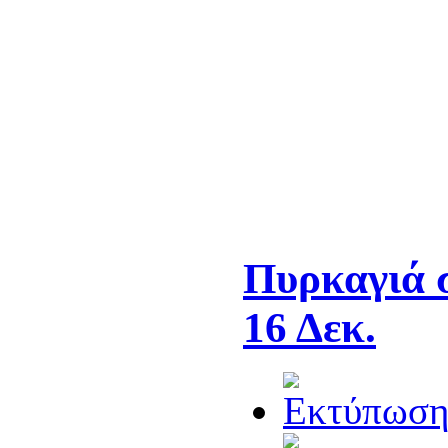
Πυρκαγιά 
16 Δεκ.