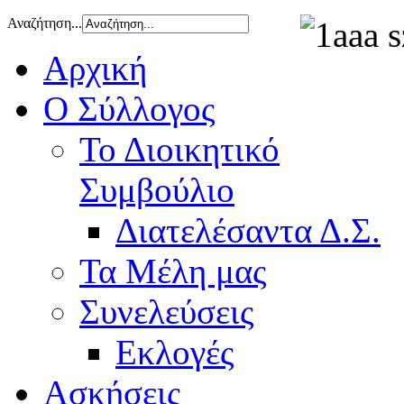
Αναζήτηση...
Αρχική
Ο Σύλλογος
Το Διοικητικό
Συμβούλιο
Διατελέσαντα Δ.Σ.
Τα Μέλη μας
Συνελεύσεις
Εκλογές
Ασκήσεις