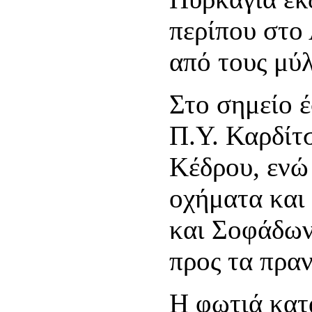
περίπου στο
από τους μύ
Στο σημείο 
Π.Υ. Καρδίτ
Κέδρου, ενώ 
οχήματα και
και Σοφάδων
προς τα πρα
Η φωτιά κατ