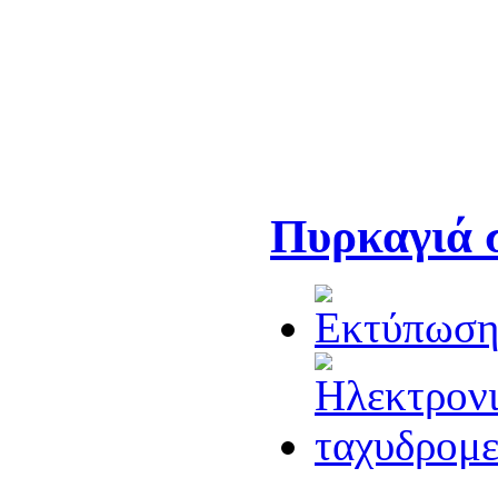
Πυρκαγιά 