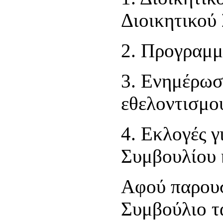
Διοικητικού 
2. Προγραμμ
3. Ενημέρωσ
εθελοντισμο
4. Εκλογές γ
Συμβουλίου 
Αφού παρουσ
Συμβούλιο τ