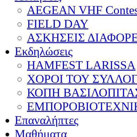
AEGEAN VHF Contes
FIELD DAY
ΑΣΚΗΣΕΙΣ ΔΙΑΦΟΡ
Εκδηλώσεις
HAMFEST LARISSA
ΧΟΡΟΙ ΤΟΥ ΣΥΛΛΟ
ΚΟΠΗ ΒΑΣΙΛΟΠΙΤΑ
ΕΜΠΟΡΟΒΙΟΤΕΧΝΙ
Επαναλήπτες
Μαθήματα