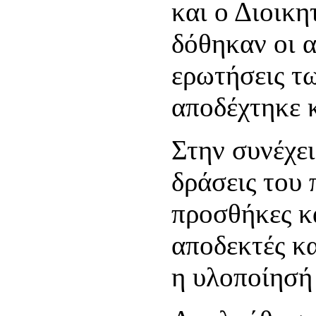
και ο Διοικη
δόθηκαν οι α
ερωτήσεις τ
αποδέχτηκε 
Στην συνέχει
δράσεις του 
προσθήκες κ
αποδεκτές κ
η υλοποίησή 