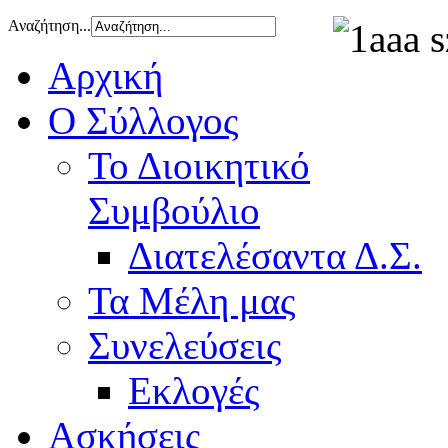
Αναζήτηση...
Αρχική
Ο Σύλλογος
Το Διοικητικό
Συμβούλιο
Διατελέσαντα Δ.Σ.
Τα Μέλη μας
Συνελεύσεις
Εκλογές
Ασκήσεις