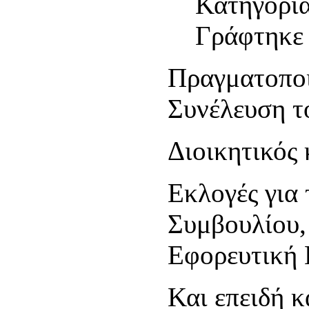
Κατηγορί
Γράφτηκε 
Πραγματοποι
Συνέλευση τ
Διοικητικός
Εκλογές για 
Συμβουλίου,
Εφορευτική 
Και επειδή 