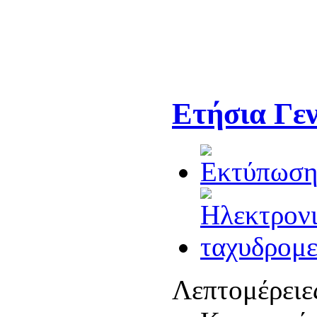
Ετήσια Γεν
Λεπτομέρειε