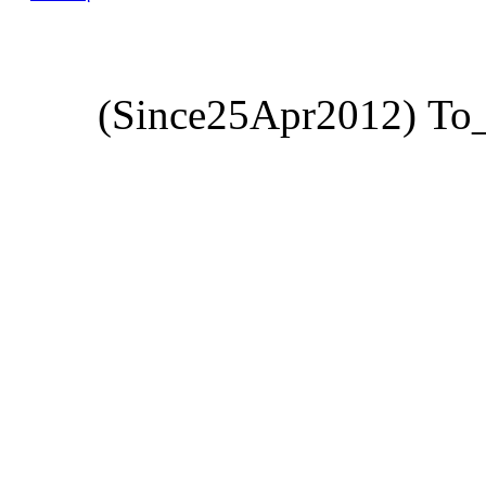
(Since25Apr2012) Το_