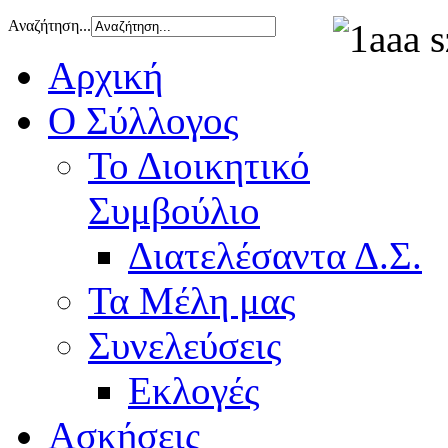
Αναζήτηση...
Αρχική
Ο Σύλλογος
Το Διοικητικό
Συμβούλιο
Διατελέσαντα Δ.Σ.
Τα Μέλη μας
Συνελεύσεις
Εκλογές
Ασκήσεις