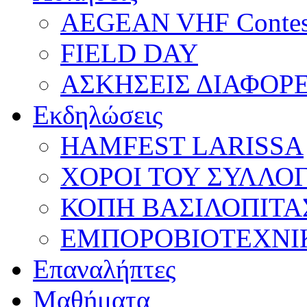
AEGEAN VHF Contes
FIELD DAY
ΑΣΚΗΣΕΙΣ ΔΙΑΦΟΡ
Εκδηλώσεις
HAMFEST LARISSA
ΧΟΡΟΙ ΤΟΥ ΣΥΛΛΟ
ΚΟΠΗ ΒΑΣΙΛΟΠΙΤΑ
ΕΜΠΟΡΟΒΙΟΤΕΧΝΙ
Επαναλήπτες
Μαθήματα