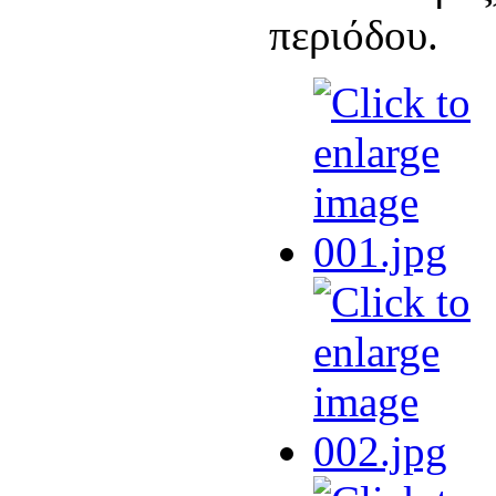
περιόδου.