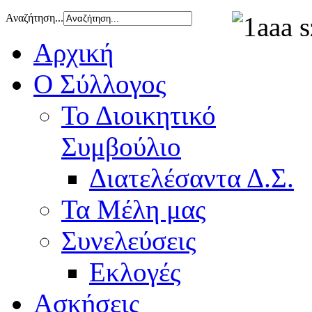
Αναζήτηση...
Αρχική
Ο Σύλλογος
Το Διοικητικό
Συμβούλιο
Διατελέσαντα Δ.Σ.
Τα Μέλη μας
Συνελεύσεις
Εκλογές
Ασκήσεις