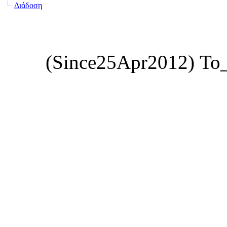
Διάδοση
(Since25Apr2012) Το_