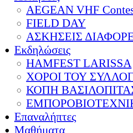
AEGEAN VHF Contes
FIELD DAY
ΑΣΚΗΣΕΙΣ ΔΙΑΦΟΡ
Εκδηλώσεις
HAMFEST LARISSA
ΧΟΡΟΙ ΤΟΥ ΣΥΛΛΟ
ΚΟΠΗ ΒΑΣΙΛΟΠΙΤΑ
ΕΜΠΟΡΟΒΙΟΤΕΧΝΙ
Επαναλήπτες
Μαθήματα